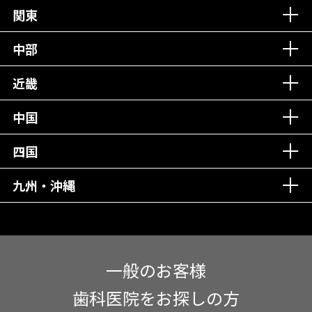
丁寧な接客接遇！
関東
中部
再検索
近畿
中国
四国
九州・沖縄
一般のお客様
歯科医院をお探しの方