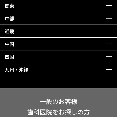
丁寧な接客接遇！
関東
中部
再検索
近畿
中国
四国
九州・沖縄
一般のお客様
歯科医院をお探しの方