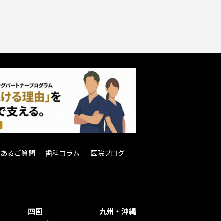
くあるご質問
歯科コラム
医院ブログ
四国
九州・沖縄