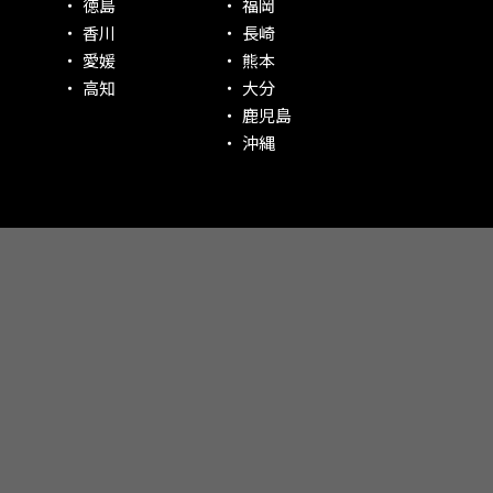
徳島
福岡
香川
長崎
愛媛
熊本
高知
大分
鹿児島
沖縄