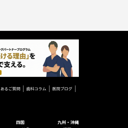
くあるご質問
歯科コラム
医院ブログ
四国
九州・沖縄