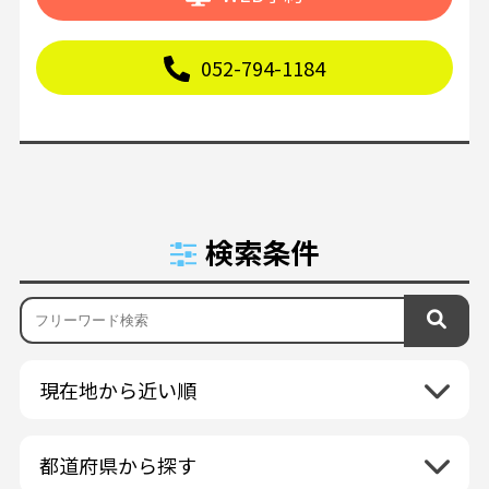
052-794-1184
検索条件
現在地から近い順
都道府県から探す