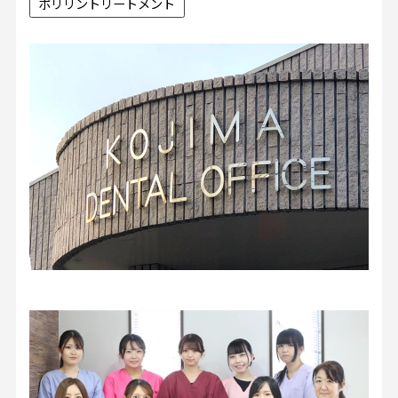
ポリリントリートメント