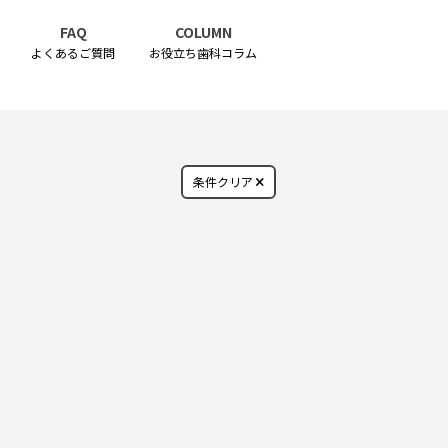
FAQ
COLUMN
よくあるご質問
お役立ち歯科コラム
条件クリア