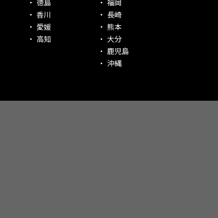
徳島
福岡
香川
長崎
愛媛
熊本
高知
大分
鹿児島
沖縄