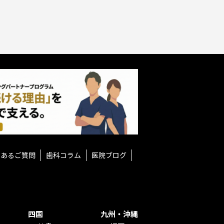
くあるご質問
歯科コラム
医院ブログ
四国
九州・沖縄