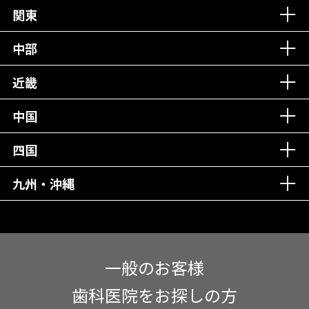
丁寧な接客接遇！
関東
中部
再検索
近畿
中国
四国
九州・沖縄
一般のお客様
歯科医院をお探しの方