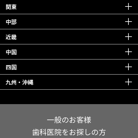
丁寧な接客接遇！
関東
中部
再検索
近畿
中国
四国
九州・沖縄
一般のお客様
歯科医院をお探しの方