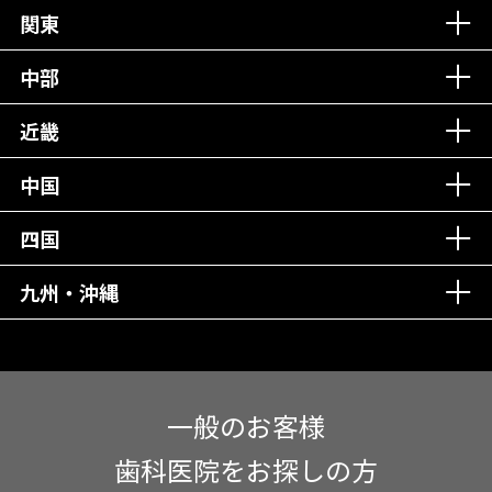
丁寧な接客接遇！
関東
中部
再検索
近畿
中国
四国
九州・沖縄
一般のお客様
歯科医院をお探しの方