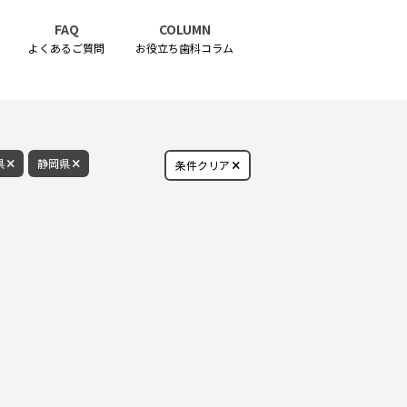
FAQ
COLUMN
よくあるご質問
お役立ち歯科コラム
県
静岡県
条件クリア