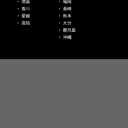
徳島
福岡
香川
長崎
愛媛
熊本
高知
大分
鹿児島
沖縄