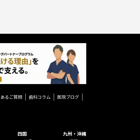
くあるご質問
歯科コラム
医院ブログ
四国
九州・沖縄