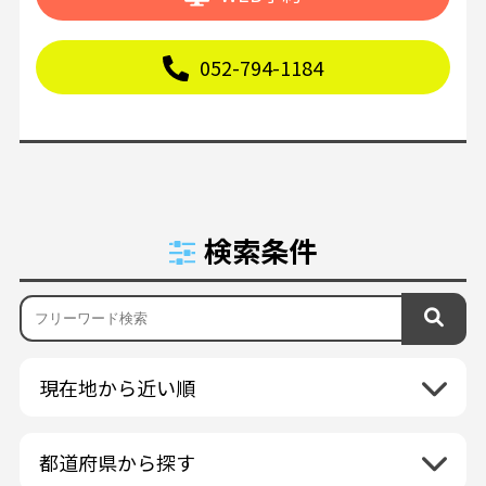
052-794-1184
検索条件
現在地から近い順
都道府県から探す