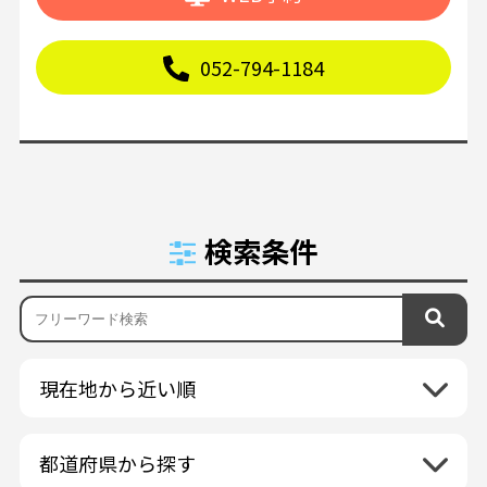
052-794-1184
検索条件
現在地から近い順
都道府県から探す