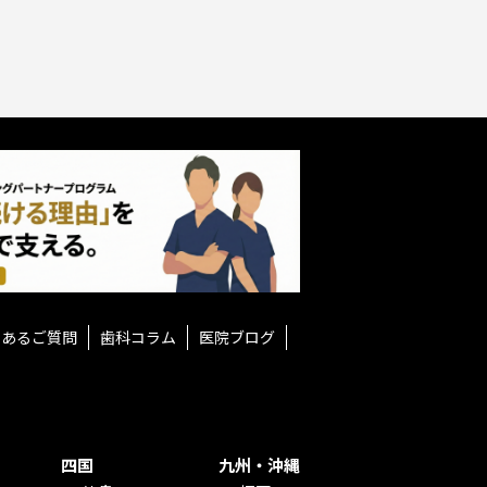
くあるご質問
歯科コラム
医院ブログ
四国
九州・沖縄