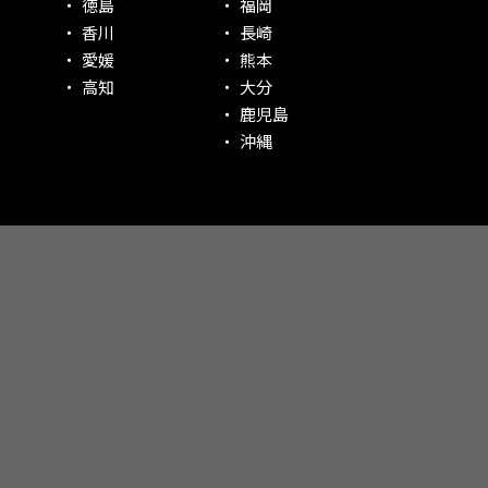
徳島
福岡
香川
長崎
愛媛
熊本
高知
大分
鹿児島
沖縄