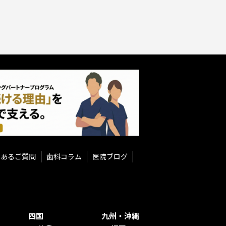
くあるご質問
歯科コラム
医院ブログ
四国
九州・沖縄