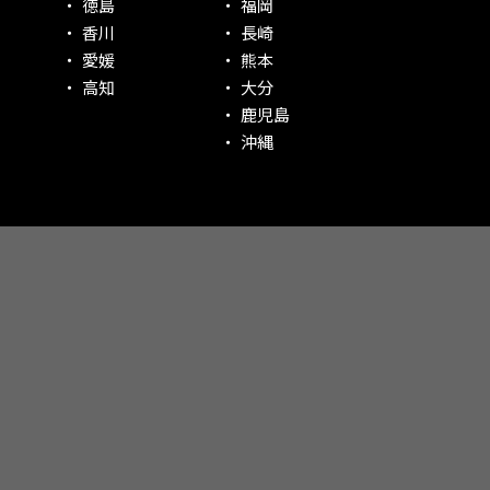
徳島
福岡
香川
長崎
愛媛
熊本
高知
大分
鹿児島
沖縄