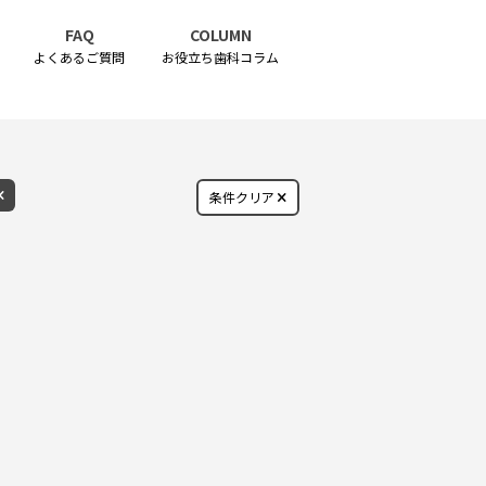
FAQ
COLUMN
よくあるご質問
お役立ち歯科コラム
条件クリア