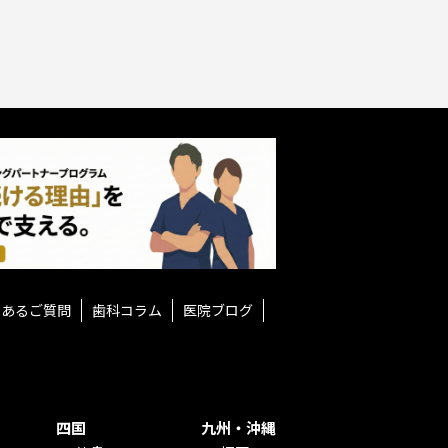
くあるご質問
歯科コラム
医院ブログ
四国
九州・沖縄