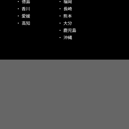
徳島
福岡
香川
長崎
愛媛
熊本
高知
大分
鹿児島
沖縄