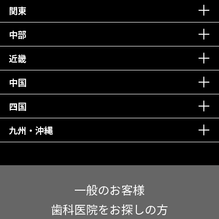
丁寧な接客接遇！
関東
中部
再検索
近畿
中国
四国
九州・沖縄
一般のお客様
歯科医院をお探しの方