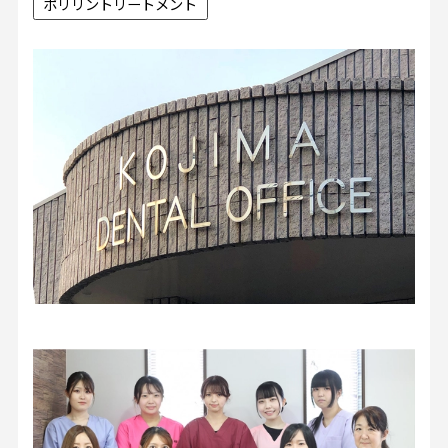
ポリリントリートメント