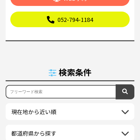
052-794-1184
検索条件
現在地から近い順
都道府県から探す