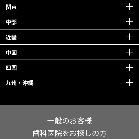
丁寧な接客接遇！
関東
中部
再検索
近畿
中国
四国
九州・沖縄
一般のお客様
歯科医院をお探しの方