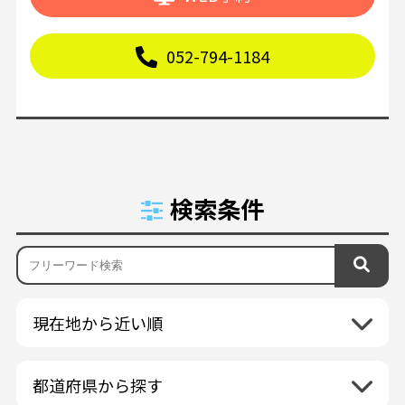
052-794-1184
検索条件
現在地から近い順
都道府県から探す