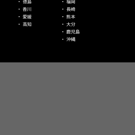
徳島
福岡
香川
長崎
愛媛
熊本
高知
大分
鹿児島
沖縄