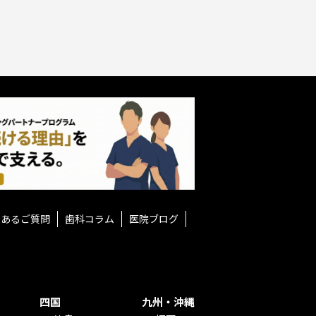
くあるご質問
歯科コラム
医院ブログ
四国
九州・沖縄