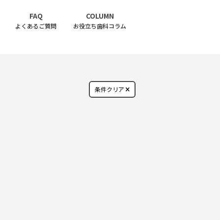
FAQ
COLUMN
よくあるご質問
お役立ち歯科コラム
条件クリア