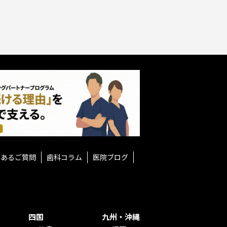
くあるご質問
歯科コラム
医院ブログ
四国
九州・沖縄