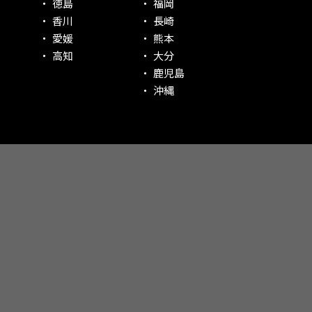
徳島
福岡
香川
長崎
愛媛
熊本
高知
大分
鹿児島
沖縄