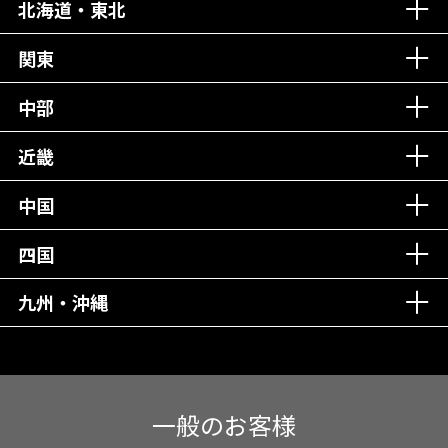
北海道・東北
老舗クリニック！
丁寧な接客接遇！
関東
中部
再検索
近畿
中国
四国
九州・沖縄
一般のお客様