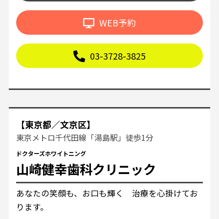
WEB予約
03-3728-3825
【東京都／文京区】
東京メトロ千代田線「湯島駅」徒歩1分
ドクターズホワイトニング
山崎健幸歯科クリニック
あなたの笑顔も、お口も輝く 治療を心掛けてお
ります。