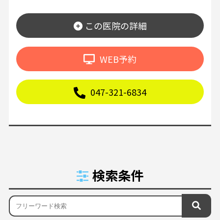
この医院の詳細
WEB予約
047-321-6834
検索条件