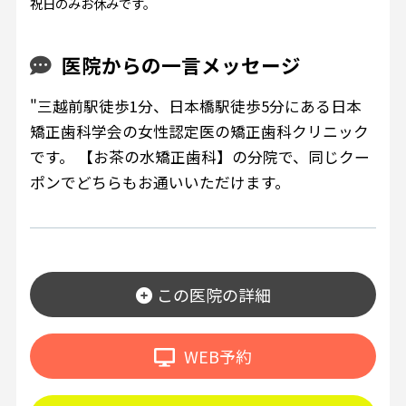
祝日のみお休みです。
医院からの一言メッセージ
"三越前駅徒歩1分、日本橋駅徒歩5分にある日本
矯正歯科学会の女性認定医の矯正歯科クリニック
です。 【お茶の水矯正歯科】の分院で、同じクー
ポンでどちらもお通いいただけます。
この医院の詳細
WEB予約