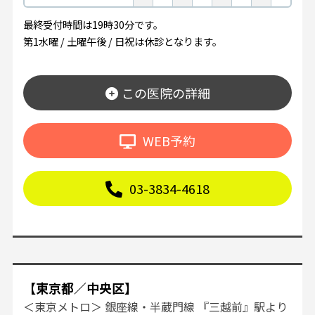
最終受付時間は19時30分です。
第1水曜 / 土曜午後 / 日祝は休診となります。
この医院の詳細
WEB予約
03-3834-4618
【東京都／中央区】
＜東京メトロ＞ 銀座線・半蔵門線 『三越前』駅より