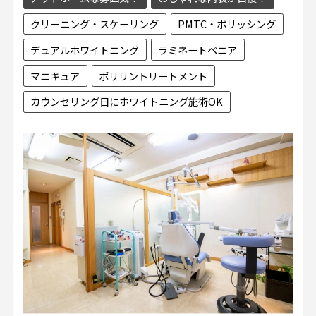
クリーニング・スケーリング
PMTC・ポリッシング
デュアルホワイトニング
ラミネートベニア
マニキュア
ポリリントリートメント
カウンセリング日にホワイトニング施術OK