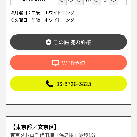
※月曜日：午後 ホワイトニング
※火曜日：午後 ホワイトニング
この医院の詳細
WEB予約
03-3728-3825
【東京都／文京区】
東京メトロ千代田線「湯島駅」徒歩1分