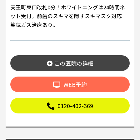
天王町東口改札0分！ホワイトニングは24時間ネ
ット受付。前歯のスキマを隠すスキマスク対応
笑気ガス治療あり。
この医院の詳細
WEB予約
0120-402-369