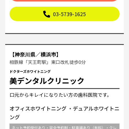
03-5739-1625
【神奈川県／横浜市】
相鉄線「天王町駅」東口改札徒歩0分
ドクターズホワイトニング
美デンタルクリニック
口元からキレイになりたい方の歯科医院です。
オフィスホワイトニング
デュアルホワイトニ
ング
ネット予約受付あり・完全予約制・駐車場あり（有料）・クレ