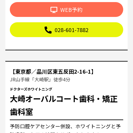
WEB予約
028-601-7882
【東京都／品川区東五反田2-16-1】
JR山手線「大崎駅」徒歩4分
ドクターズホワイトニング
大崎オーバルコート歯科・矯正
歯科室
予防口腔ケアセンター併設、ホワイトニングと予