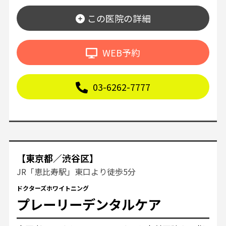
この医院の詳細
WEB予約
03-6262-7777
【東京都／渋谷区】
JR「恵比寿駅」東口より徒歩5分
ドクターズホワイトニング
プレーリーデンタルケア