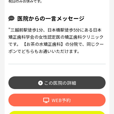
祝日のみお休みです。
医院からの一言メッセージ
"三越前駅徒歩1分、日本橋駅徒歩5分にある日本
矯正歯科学会の女性認定医の矯正歯科クリニック
です。 【お茶の水矯正歯科】の分院で、同じクー
ポンでどちらもお通いいただけます。
この医院の詳細
WEB予約