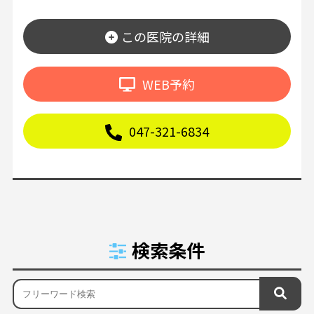
この医院の詳細
WEB予約
047-321-6834
検索条件