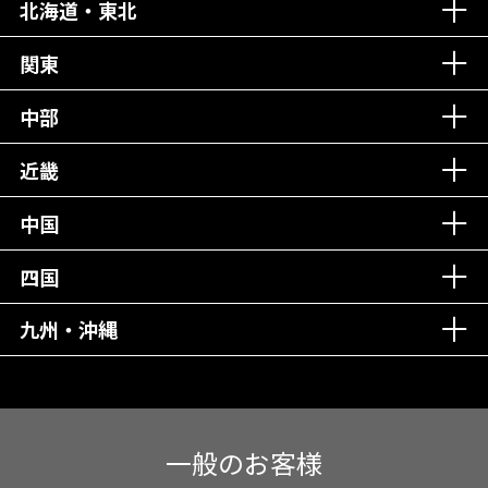
北海道・東北
老舗クリニック！
丁寧な接客接遇！
関東
中部
再検索
近畿
中国
四国
九州・沖縄
一般のお客様