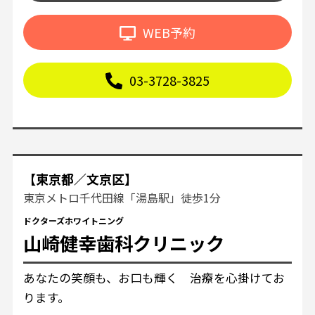
WEB予約
03-3728-3825
【東京都／文京区】
東京メトロ千代田線「湯島駅」徒歩1分
ドクターズホワイトニング
山崎健幸歯科クリニック
あなたの笑顔も、お口も輝く 治療を心掛けてお
ります。