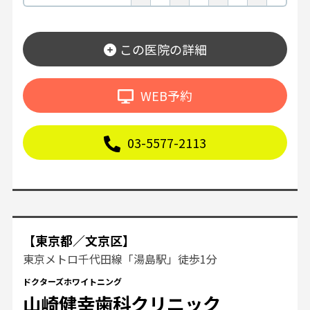
この医院の詳細
WEB予約
03-5577-2113
【東京都／文京区】
東京メトロ千代田線「湯島駅」徒歩1分
ドクターズホワイトニング
山崎健幸歯科クリニック