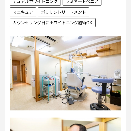
デュアルホワイトニング
ラミネートベニア
マニキュア
ポリリントリートメント
カウンセリング日にホワイトニング施術OK