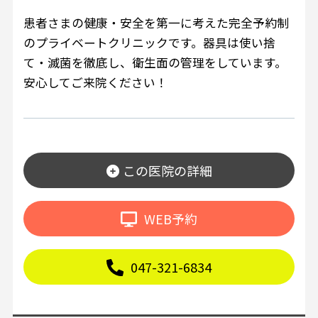
患者さまの健康・安全を第一に考えた完全予約制
のプライベートクリニックです。器具は使い捨
て・滅菌を徹底し、衛生面の管理をしています。
安心してご来院ください！
この医院の詳細
WEB予約
047-321-6834