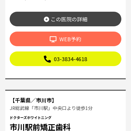
この医院の詳細
WEB予約
03-3834-4618
【千葉県／市川市】
JR総武線「市川駅」中央口より徒歩1分
ドクターズホワイトニング
市川駅前矯正歯科