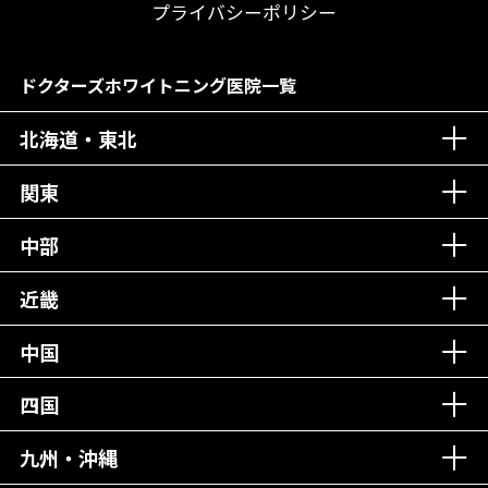
プライバシーポリシー
ドクターズホワイトニング医院一覧
北海道・東北
関東
中部
近畿
中国
四国
九州・沖縄