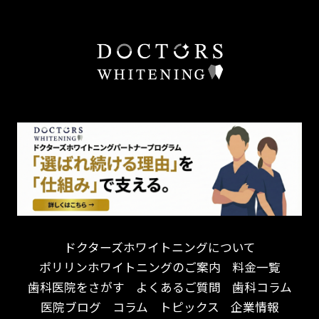
ドクターズホワイトニングについて
ポリリンホワイトニングのご案内
料金一覧
歯科医院をさがす
よくあるご質問
歯科コラム
医院ブログ
コラム
トピックス
企業情報