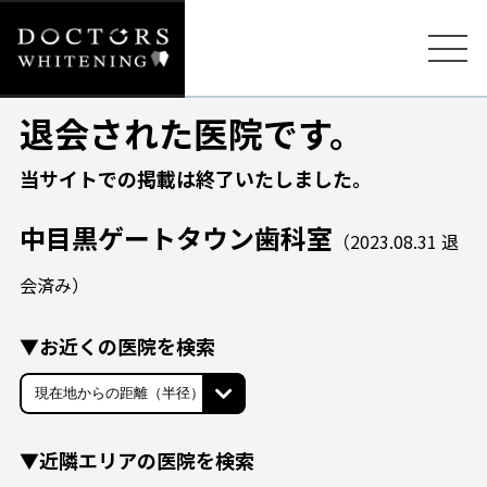
退会された医院です。
当サイトでの掲載は終了いたしました。
中目黒ゲートタウン歯科室
（2023.08.31 退
会済み）
▼お近くの医院を検索
▼近隣エリアの医院を検索