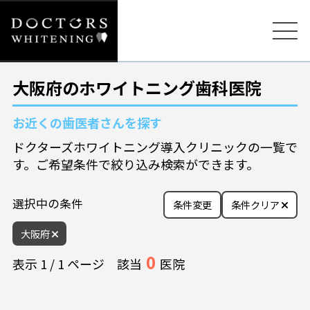
大阪府のホワイトニング歯科医院
お近くの歯医者さんを探す
ドクターズホワイトニング導入クリニックの一覧で
す。ご希望条件で絞り込み検索ができます。
選択中の条件
条件変更
条件クリア
大阪府
0
表示
1
/
1
ページ
該当
医院