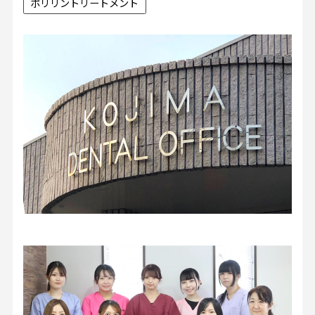
ポリリントリートメント