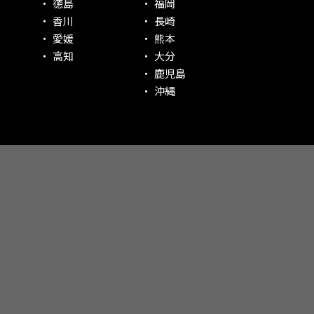
徳島
福岡
香川
長崎
愛媛
熊本
高知
大分
鹿児島
沖縄