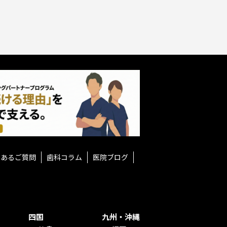
くあるご質問
歯科コラム
医院ブログ
四国
九州・沖縄