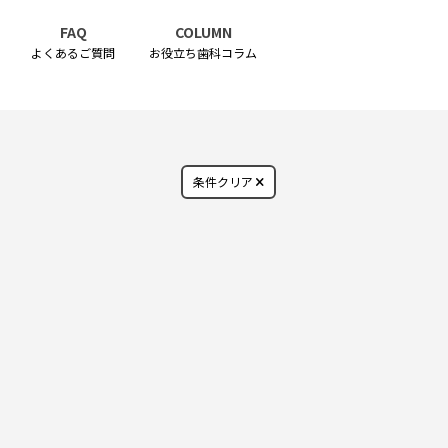
FAQ
COLUMN
よくあるご質問
お役立ち歯科コラム
条件クリア