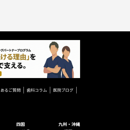
くあるご質問
歯科コラム
医院ブログ
四国
九州・沖縄