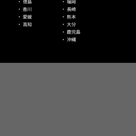
徳島
福岡
香川
長崎
愛媛
熊本
高知
大分
鹿児島
沖縄