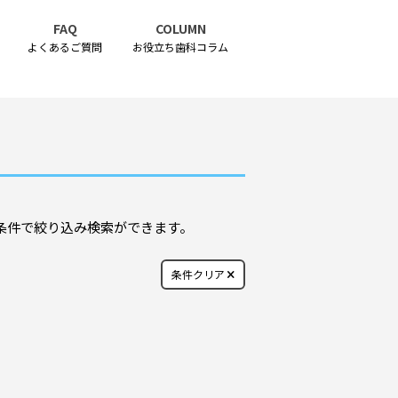
FAQ
COLUMN
よくあるご質問
お役立ち歯科コラム
条件で絞り込み検索ができます。
条件クリア