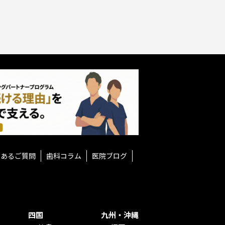
くあるご質問
歯科コラム
医院ブログ
四国
九州・沖縄