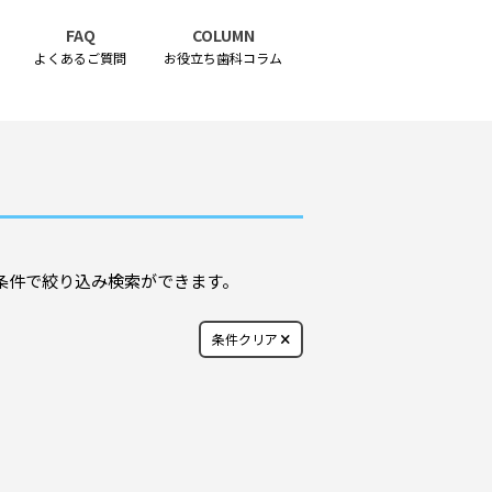
FAQ
COLUMN
よくあるご質問
お役立ち歯科コラム
条件で絞り込み検索ができます。
条件クリア