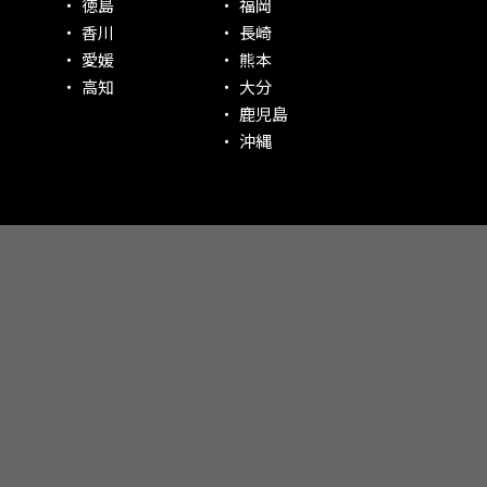
徳島
福岡
香川
長崎
愛媛
熊本
高知
大分
鹿児島
沖縄