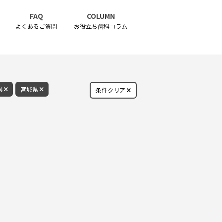
FAQ
COLUMN
よくあるご質問
お役立ち歯科コラム
県
宮城県
条件クリア