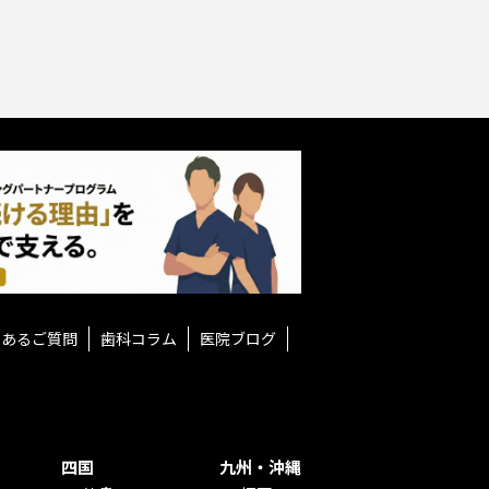
くあるご質問
歯科コラム
医院ブログ
四国
九州・沖縄