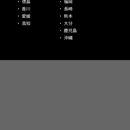
徳島
福岡
香川
長崎
愛媛
熊本
高知
大分
鹿児島
沖縄