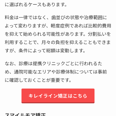
に選ばれるケースもあります。
料金は一律ではなく、歯並びの状態や治療範囲に
よって変わりますが、軽度症例であれば比較的費用
を抑えて始められる可能性があります。分割払いを
利用することで、月々の負担を抑えることもできま
すが、条件によって総額は変動します。
なお、診療は提携クリニックごとに行われるた
め、通院可能なエリアや診療体制については事前
に確認しておくことが重要です。
キレイライン矯正はこちら
スマイルモア矯正