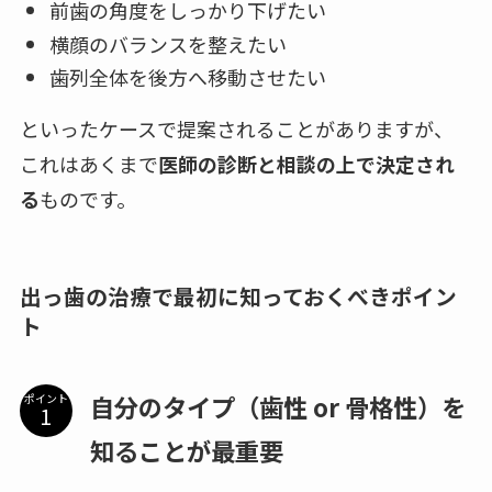
前歯の角度をしっかり下げたい
横顔のバランスを整えたい
歯列全体を後方へ移動させたい
といったケースで提案されることがありますが、
これはあくまで
医師の診断と相談の上で決定され
る
ものです。
出っ歯の治療で最初に知っておくべきポイン
ト
自分のタイプ（歯性 or 骨格性）を
ポイント
知ることが最重要