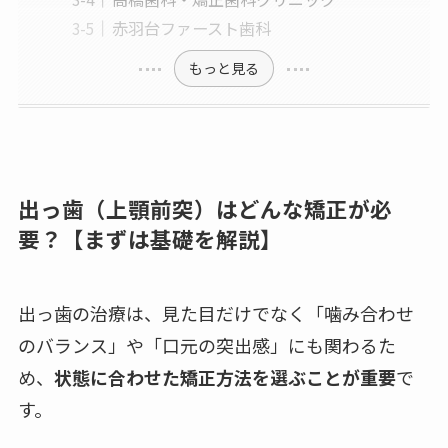
赤羽台ファースト歯科
もっと見る
出っ歯（上顎前突）はどんな矯正が必
要？【まずは基礎を解説】
出っ歯の治療は、見た目だけでなく「噛み合わせ
のバランス」や「口元の突出感」にも関わるた
め、
状態に合わせた矯正方法を選ぶことが重要
で
す。