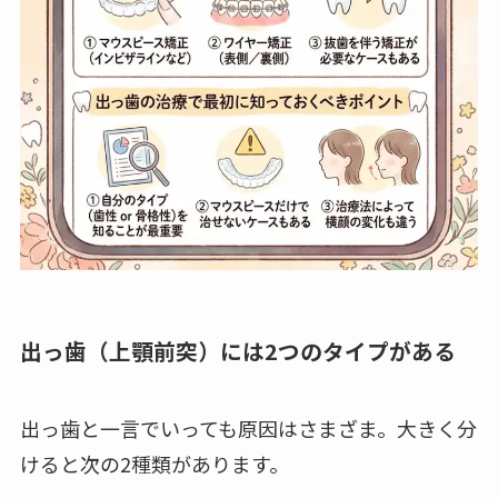
出っ歯（上顎前突）には2つのタイプがある
出っ歯と一言でいっても原因はさまざま。大きく分
けると次の2種類があります。