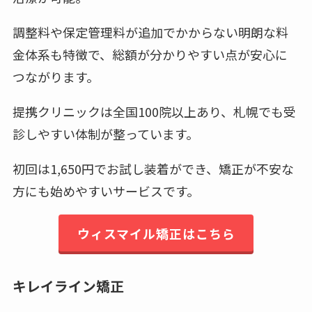
調整料や保定管理料が追加でかからない明朗な料
金体系も特徴で、総額が分かりやすい点が安心に
つながります。
提携クリニックは全国100院以上あり、札幌でも受
診しやすい体制が整っています。
初回は1,650円でお試し装着ができ、矯正が不安な
方にも始めやすいサービスです。
ウィスマイル矯正はこちら
キレイライン矯正