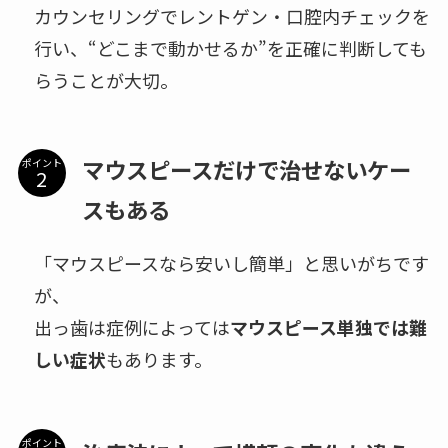
カウンセリングでレントゲン・口腔内チェックを
行い、“どこまで動かせるか”を正確に判断しても
らうことが大切。
マウスピースだけで治せないケー
ポイント
スもある
「マウスピースなら安いし簡単」と思いがちです
が、
出っ歯は症例によっては
マウスピース単独では難
しい症状
もあります。
ポイント