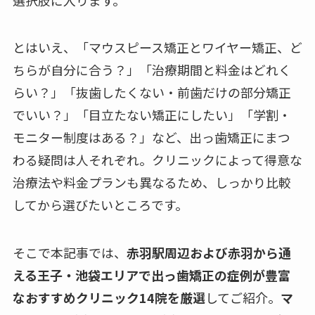
とはいえ、「マウスピース矯正とワイヤー矯正、ど
ちらが自分に合う？」「治療期間と料金はどれく
らい？」「抜歯したくない・前歯だけの部分矯正
でいい？」「目立たない矯正にしたい」「学割・
モニター制度はある？」など、出っ歯矯正にまつ
わる疑問は人それぞれ。クリニックによって得意な
治療法や料金プランも異なるため、しっかり比較
してから選びたいところです。
そこで本記事では、
赤羽駅周辺および赤羽から通
える王子・池袋エリアで出っ歯矯正の症例が豊富
なおすすめクリニック14院を厳選
してご紹介。
マ