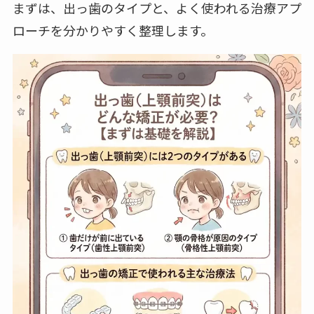
まずは、出っ歯のタイプと、よく使われる治療アプ
ローチを分かりやすく整理します。