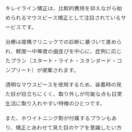
キレイライン矯正は、比較的費用を抑えながら始
められるマウスピース矯正として注目されているサ
ービスです。
治療は提携クリニックでの診断に基づいて進めら
れ、軽度〜中等度の歯並びを中心に、症例に応じ
たプラン（スタート・ライト・スタンダード・コ
ンプリート）が提案されます。
透明なマウスピースを使用するため、装着時の見
た目が目立ちにくく、取り外しが可能な点も日常
生活に取り入れやすい特徴のひとつです。
また、ホワイトニング剤が付属するプランもあ
り、矯正とあわせて見た目のケアを意識したい方