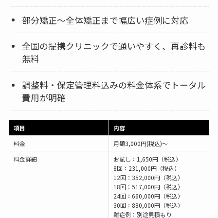
部分矯正〜全体矯正まで幅広い症例に対応
全国の提携クリニックで通いやすく、再診料も
無料
調整料・保定管理料込みの料金体系でトータル
費用が明確
項目
内容
料金
月額3,000円(税込)〜
料金詳細
お試し：1,650円（税込）
8回：231,000円（税込）
12回：352,000円（税込）
18回：517,000円（税込）
24回：660,000円（税込）
30回：880,000円（税込）
難症例：別途見積もり