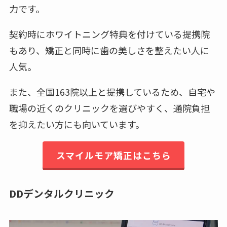
力です。
契約時にホワイトニング特典を付けている提携院
もあり、矯正と同時に歯の美しさを整えたい人に
人気。
また、全国163院以上と提携しているため、自宅や
職場の近くのクリニックを選びやすく、通院負担
を抑えたい方にも向いています。
スマイルモア矯正はこちら
DDデンタルクリニック