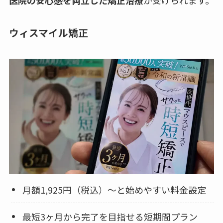
ウィスマイル矯正
月額1,925円（税込）〜と始めやすい料金設定
最短3ヶ月から完了を目指せる短期間プラン