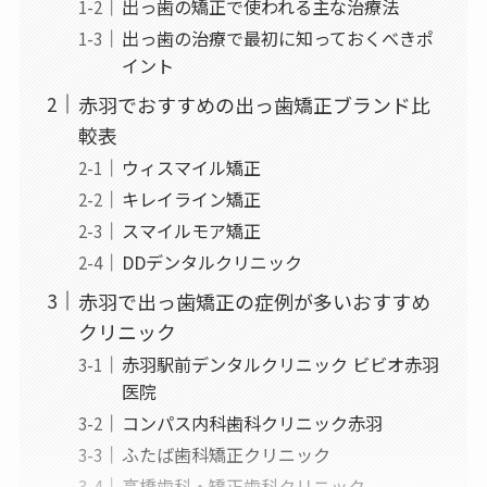
出っ歯の矯正で使われる主な治療法
出っ歯の治療で最初に知っておくべきポ
イント
赤羽でおすすめの出っ歯矯正ブランド比
較表
ウィスマイル矯正
キレイライン矯正
スマイルモア矯正
DDデンタルクリニック
赤羽で出っ歯矯正の症例が多いおすすめ
クリニック
赤羽駅前デンタルクリニック ビビオ赤羽
医院
コンパス内科歯科クリニック赤羽
ふたば歯科矯正クリニック
高橋歯科・矯正歯科クリニック