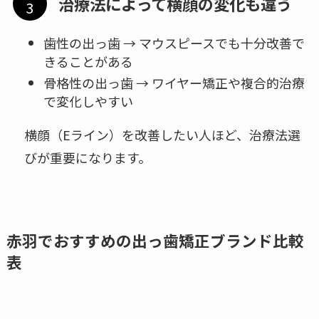
治療法によって横顔の変化も違う
歯性の出っ歯 → マウスピースでも十分改善で
きることがある
骨格性の出っ歯 → ワイヤー矯正や複合的治療
で変化しやすい
横顔（Eライン）を改善したい人ほど、治療法選
びが重要になります。
赤羽でおすすめの出っ歯矯正ブランド比較
表