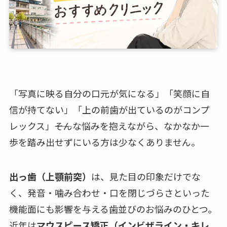
「写真に映る自分の口元が気になる」「笑顔に自
信が持てない」「上の前歯が出ているのがコンプ
レックス」――そんな悩みを抱えながら、なかなか一
歩を踏み出せずにいる方は少なくありません。
出っ歯（上顎前突）
は、見た目の印象だけでな
く、発音・噛み合わせ・口を閉じづらさといった
機能面にも影響を与える歯並びのお悩みのひとつ。
近年は
マウスピース矯正（インビザライン・キレ