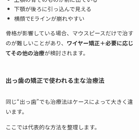
下顎が後ろに引っ込んで見える
横顔でEラインが崩れやすい
骨格が影響している場合、マウスピースだけで治す
のが難しいことがあり、
ワイヤー矯正＋必要に応じ
てその他の治療
が検討されます。
出っ歯の矯正で使われる主な治療法
同じ“出っ歯”でも治療法はケースによって大きく違
います。
ここでは代表的な方法を整理します。