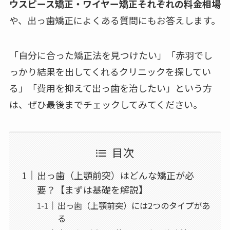
ウスピース矯正・ワイヤー矯正それぞれの料金相場
や、出っ歯矯正によくある質問にもお答えします。
「自分に合った矯正法を見つけたい」「赤羽でし
っかり結果を出してくれるクリニックを探してい
る」「費用を抑えて出っ歯を治したい」という方
は、ぜひ最後までチェックしてみてください。
目次
出っ歯（上顎前突）はどんな矯正が必
要？【まずは基礎を解説】
出っ歯（上顎前突）には2つのタイプがあ
る