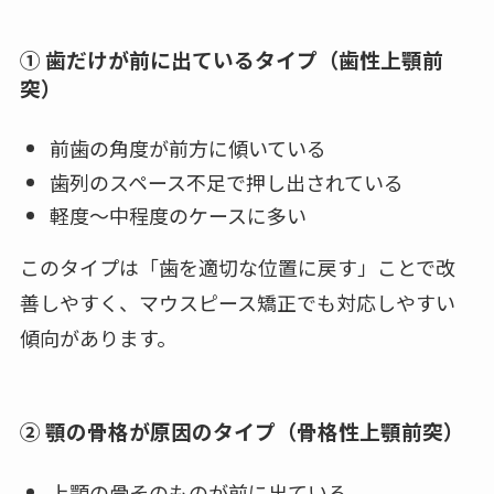
① 歯だけが前に出ているタイプ（歯性上顎前
突）
前歯の角度が前方に傾いている
歯列のスペース不足で押し出されている
軽度〜中程度のケースに多い
このタイプは「歯を適切な位置に戻す」ことで改
善しやすく、マウスピース矯正でも対応しやすい
傾向があります。
② 顎の骨格が原因のタイプ（骨格性上顎前突）
上顎の骨そのものが前に出ている