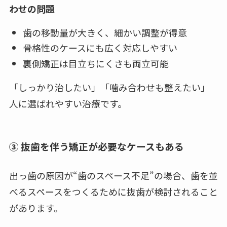
わせの問題
歯の移動量が大きく、細かい調整が得意
骨格性のケースにも広く対応しやすい
裏側矯正は目立ちにくさも両立可能
「しっかり治したい」「噛み合わせも整えたい」
人に選ばれやすい治療です。
③ 抜歯を伴う矯正が必要なケースもある
出っ歯の原因が“歯のスペース不足”の場合、歯を並
べるスペースをつくるために抜歯が検討されること
があります。