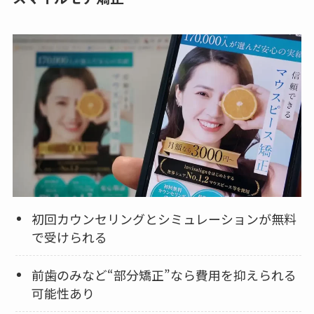
初回カウンセリングとシミュレーションが無料
で受けられる
前歯のみなど“部分矯正”なら費用を抑えられる
可能性あり