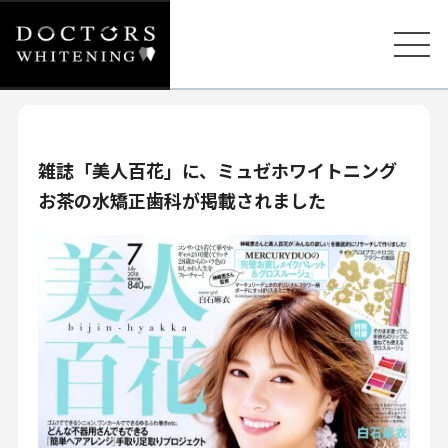
雑誌「美人百花」に、ミュゼホワイトニング
お茶の水矯正歯科が掲載されました