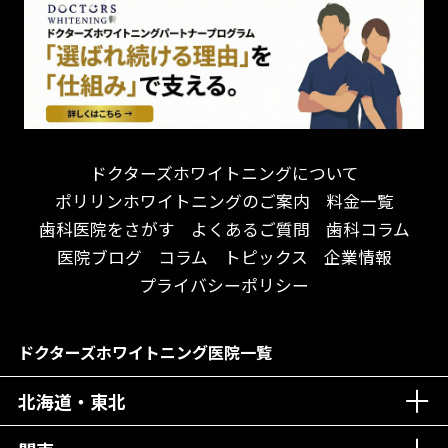
ドクターズホワイトニングについて
ポリリンホワイトニングのご案内
料金一覧
歯科医院をさがす
よくあるご質問
歯科コラム
医院ブログ
コラム
トピックス
企業情報
プライバシーポリシー
ドクターズホワイトニング医院一覧
北海道・東北