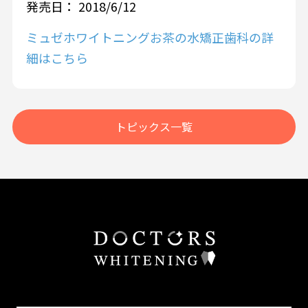
発売日： 2018/6/12
ミュゼホワイトニングお茶の水矯正歯科の詳
細はこちら
トピックス一覧