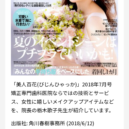
「美人百花(びじんひゃっか)」2018年7月号
矯正専門歯科医院ならではの技術とサービ
ス、女性に嬉しいメイクアップアイテムなど
を、院長の栃木歌子先生が紹介しています。
出版社: 角川春樹事務所 (2018/6/12)