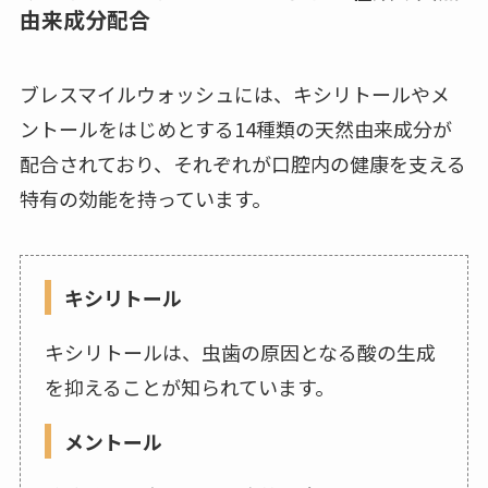
由来成分配合
ブレスマイルウォッシュには、キシリトールやメ
ントールをはじめとする14種類の天然由来成分が
配合されており、それぞれが口腔内の健康を支える
特有の効能を持っています。
キシリトール
キシリトールは、虫歯の原因となる酸の生成
を抑えることが知られています。
メントール