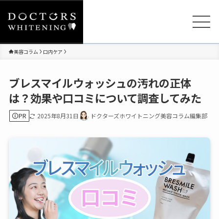
美容コラム
口内ケア
ブレスマイルウォッシュの汚れの正体
は？効果や口コミについて調査してみた
PR
2025年8月31日
ドクターズホワイトニング美容コラム編集部