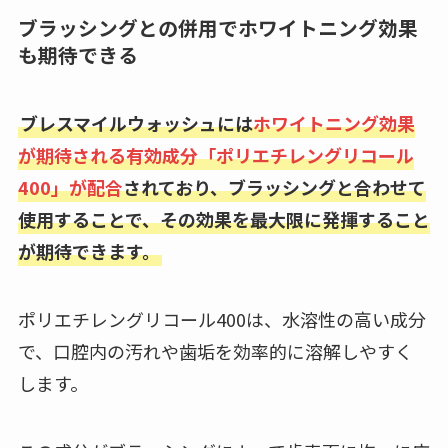
ブラッシングとの併用でホワイトニング効果
も期待できる
ブレスマイルウォッシュには
ホワイトニング効果
が期待される有効成分「ポリエチレングリコール
400」が配合
されており、ブラッシングと合わせて
使用することで、その効果を最大限に発揮すること
が期待できます。
ポリエチレングリコール400は、水溶性の高い成分
で、口腔内の汚れや歯垢を効率的に溶解しやすく
します。