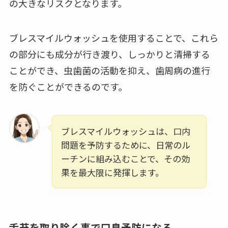
の大きなリスクとなります。
ブレスマイルウォッシュを使用することで、これら
の部分にも成分が行き渡り、しっかりと清掃する
ことができ、虫歯菌の活動を抑え、歯周病の進行
を防ぐことができるのです。
ブレスマイルウォッシュは、口内
問題を予防するために、日常のル
ーチンに組み込むことで、その効
果を最大限に発揮します。
舌苔を取り除く事で口臭予防になる