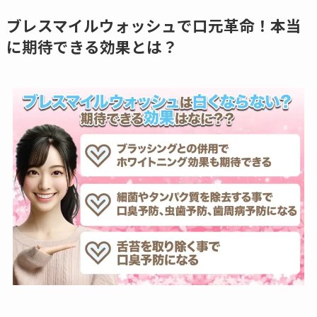
ブレスマイルウォッシュで口元革命！本当
に期待できる効果とは？