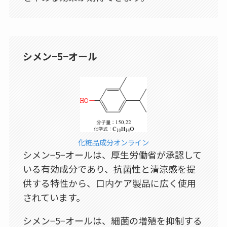
シメン−5−オール
化粧品成分オンライン
シメン−5−オールは、厚生労働省が承認して
いる有効成分であり、抗菌性と清涼感を提
供する特性から、口内ケア製品に広く使用
されています。
シメン−5−オールは、細菌の増殖を抑制する