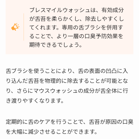
ブレスマイルウォッシュは、有効成分
が舌苔を柔らかくし、除去しやすくし
てくれます。専用の舌ブラシを併用す
ることで、より一層の口臭予防効果を
期待できるでしょう。
舌ブラシを使うことにより、舌の表面の凹凸に入
り込んだ舌苔を物理的に除去することが可能とな
り、さらにマウスウォッシュの成分が舌全体に行
き渡りやすくなります。
定期的に舌のケアを行うことで、舌苔が原因の口臭
を大幅に減少させることができます。