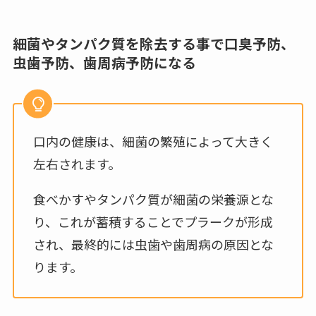
細菌やタンパク質を除去する事で口臭予防、
虫歯予防、歯周病予防になる
口内の健康は、細菌の繁殖によって大きく
左右されます。
食べかすやタンパク質が細菌の栄養源とな
り、これが蓄積することでプラークが形成
され、最終的には虫歯や歯周病の原因とな
ります。