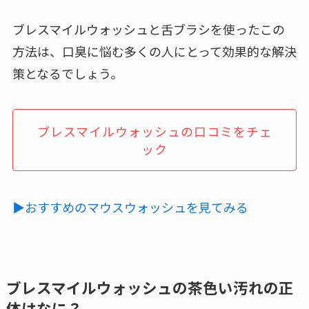
ブレスマイルウォッシュと舌ブラシを使ったこの
方法は、口臭に悩む多くの人にとって効果的な解決
策となるでしょう。
ブレスマイルウォッシュの口コミをチェ
ック
▶おすすめのマウスウォッシュを見てみる
ブレスマイルウォッシュの茶色い汚れの正
体はなに？