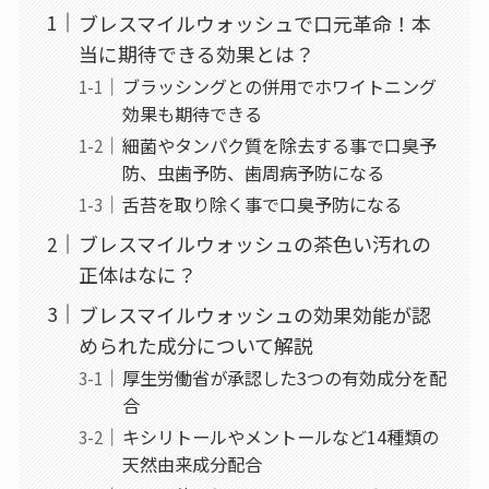
ブレスマイルウォッシュで口元革命！本
当に期待できる効果とは？
ブラッシングとの併用でホワイトニング
効果も期待できる
細菌やタンパク質を除去する事で口臭予
防、虫歯予防、歯周病予防になる
舌苔を取り除く事で口臭予防になる
ブレスマイルウォッシュの茶色い汚れの
正体はなに？
ブレスマイルウォッシュの効果効能が認
められた成分について解説
厚生労働省が承認した3つの有効成分を配
合
キシリトールやメントールなど14種類の
天然由来成分配合