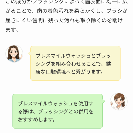
この成分がブラッシングによって歯表面に均一に広
がることで、歯の着色汚れを柔らかくし、ブラシが
届きにくい歯間に残った汚れも取り除くのを助け
ます。
ブレスマイルウォッシュとブラッ
シングを組み合わせることで、健
康な口腔環境へと繋がります。
ブレスマイルウォッシュを使用す
る際は、ブラッシングとの併用を
おすすめします。