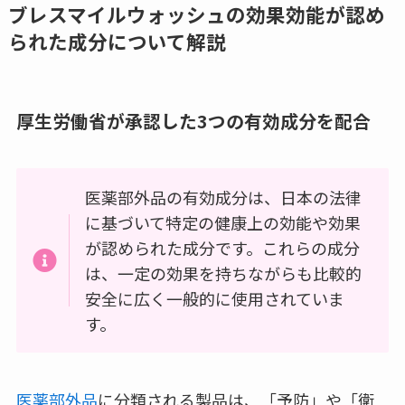
ブレスマイルウォッシュの効果効能が認め
られた成分について解説
厚生労働省が承認した3つの有効成分を配合
医薬部外品の有効成分は、日本の法律
に基づいて特定の健康上の効能や効果
が認められた成分です。これらの成分
は、一定の効果を持ちながらも比較的
安全に広く一般的に使用されていま
す。
医薬部外品
に分類される製品は、「予防」や「衛