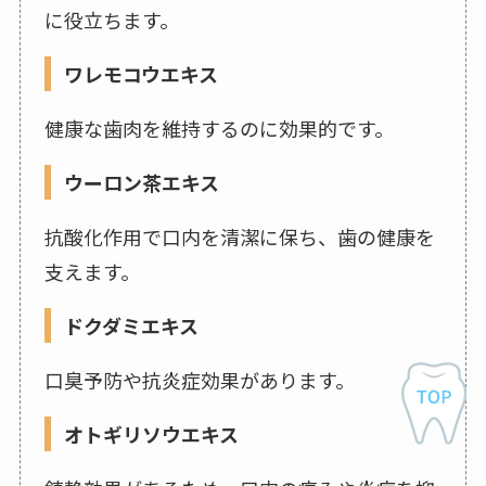
に役立ちます。
ワレモコウエキス
健康な歯肉を維持するのに効果的です。
ウーロン茶エキス
抗酸化作用で口内を清潔に保ち、歯の健康を
支えます。
ドクダミエキス
口臭予防や抗炎症効果があります。
オトギリソウエキス