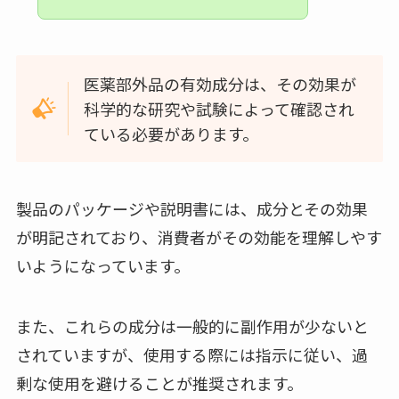
医薬部外品の有効成分は、その効果が
科学的な研究や試験によって確認され
ている必要があります。
製品のパッケージや説明書には、成分とその効果
が明記されており、消費者がその効能を理解しやす
いようになっています。
また、これらの成分は一般的に副作用が少ないと
されていますが、使用する際には指示に従い、過
剰な使用を避けることが推奨されます。