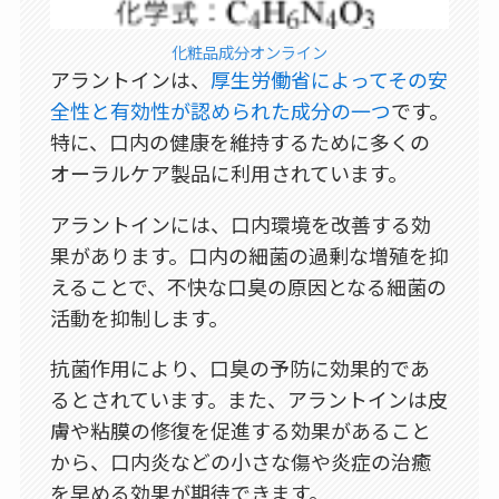
化粧品成分オンライン
アラントインは、
厚生労働省によってその安
全性と有効性が認められた成分の一つ
です。
特に、口内の健康を維持するために多くの
オーラルケア製品に利用されています。
アラントインには、口内環境を改善する効
果があります。口内の細菌の過剰な増殖を抑
えることで、不快な口臭の原因となる細菌の
活動を抑制します。
抗菌作用により、口臭の予防に効果的であ
るとされています。また、アラントインは皮
膚や粘膜の修復を促進する効果があること
から、口内炎などの小さな傷や炎症の治癒
を早める効果が期待できます。