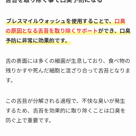
ブレスマイルウォッシュを使用することで、
口臭
の原因となる舌苔を取り除くサポート
ができ、口臭
予防に非常に効果的です。
舌の表面には多くの細菌が生息しており、食べ物の
残りかすや死んだ細胞と混ざり合って舌苔となりま
す。
この舌苔が分解される過程で、不快な臭いが発生
するため、舌苔を効果的に取り除くことは口臭を
防ぐ上で重要です。