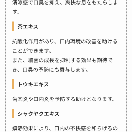
清涼感で口臭を抑え、爽快な息をもたらしま
す。
茶エキス
抗酸化作用があり、口内環境の改善を助ける
ことができます。
また、細菌の成長を抑制する効果も期待で
き、口臭の予防にも寄与します。
トウキエキス
歯肉炎や口内炎を予防する助けとなります。
シャクヤクエキス
鎮静効果により、口内の不快感を和らげるの