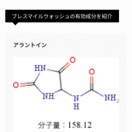
ブレスマイルウォッシュの有効成分を紹介
アラントイン