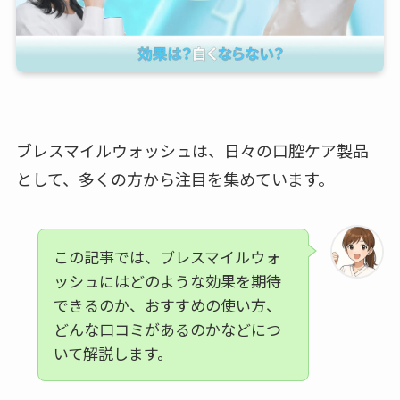
ブレスマイルウォッシュは、日々の口腔ケア製品
として、多くの方から注目を集めています。
この記事では、ブレスマイルウォ
ッシュにはどのような効果を期待
できるのか、おすすめの使い方、
どんな口コミがあるのかなどにつ
いて解説します。