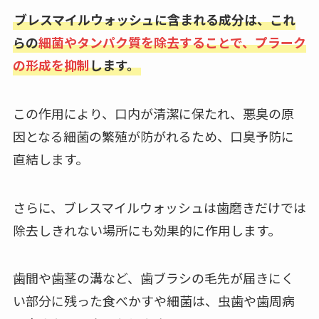
ブレスマイルウォッシュに含まれる成分は、これ
らの
細菌やタンパク質を除去することで、プラーク
の形成を抑制
します。
この作用により、口内が清潔に保たれ、悪臭の原
因となる細菌の繁殖が防がれるため、口臭予防に
直結します。
さらに、ブレスマイルウォッシュは歯磨きだけでは
除去しきれない場所にも効果的に作用します。
歯間や歯茎の溝など、歯ブラシの毛先が届きにく
い部分に残った食べかすや細菌は、虫歯や歯周病