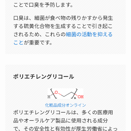
ことで口臭を予防します。
口臭は、細菌が食べ物の残りかすから発生
する硫黄化合物を生成することで引き起こ
されるため、これらの
細菌の活動を抑える
こと
が重要です。
ポリエチレングリコール
化粧品成分オンライン
ポリエチレングリコールは、多くの医療用
品やオーラルケア製品に使用される成分
で、その安全性と有効性が厚生労働省によっ