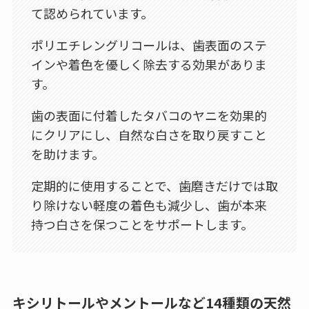
て認められています。
ポリエチレングリコールは、歯表面のステ
インや着色を優しく除去する効果がありま
す。
歯の表面に付着したタバコのヤニを効果的
にクリアにし、自然な白さを取り戻すこと
を助けます。
定期的に使用することで、歯磨きだけでは取
り除けない軽度の着色も減少し、歯が本来
持つ白さを保つことをサポートします。
キシリトールやメントールなど14種類の天然