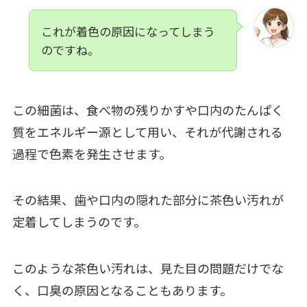
これが着色の原因になってしまう
のですね。
この細菌は、食べ物の残りかすや口内のたんぱく
質をエネルギー源として用い、それが代謝される
過程で色素を発生させます。
その結果、歯や口内の隠れた部分に茶色い汚れが
定着してしまうのです。
このような茶色い汚れは、見た目の問題だけでな
く、口臭の原因となることもあります。