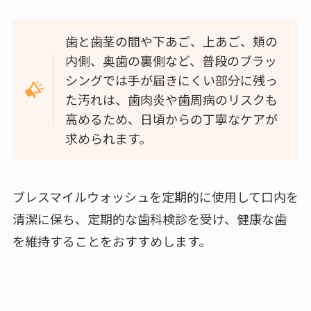
歯と歯茎の間や下あご、上あご、頬の
内側、奥歯の裏側など、普段のブラッ
シングでは手が届きにくい部分に残っ
た汚れは、歯肉炎や歯周病のリスクも
高めるため、日頃からの丁寧なケアが
求められます。
ブレスマイルウォッシュを定期的に使用して口内を
清潔に保ち、定期的な歯科検診を受け、健康な歯
を維持することをおすすめします。