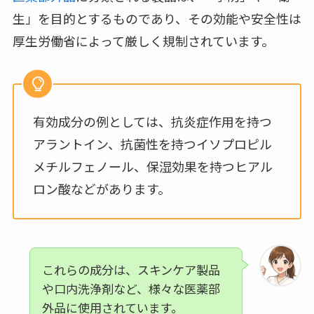
生」を目的とするものであり、その効能や安全性は
厚生労働省によって厳しく規制されています。
有効成分の例としては、抗炎症作用を持つ
アラントイン、抗菌性を持つイソプロピル
メチルフェノール、保湿効果を持つヒアル
ロン酸などがあります。
これらの成分は、スキンケア製品
や口内洗浄剤など、様々な医薬部
外品に使用されています。