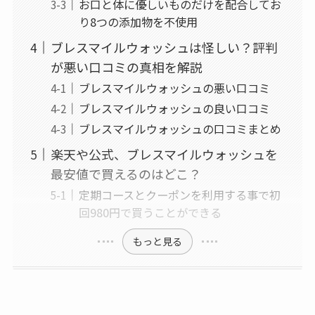
お口と体に優しいものだけを配合してお
り8つの添加物を不使用
ブレスマイルウォッシュは怪しい？評判
が悪い口コミの真相を解説
ブレスマイルウォッシュの悪い口コミ
ブレスマイルウォッシュの良い口コミ
ブレスマイルウォッシュの口コミまとめ
楽天や公式、ブレスマイルウォッシュを
最安値で買えるのはどこ？
定期コースとクーポンを利用する事で初
回980円で買うことができる
もっと見る