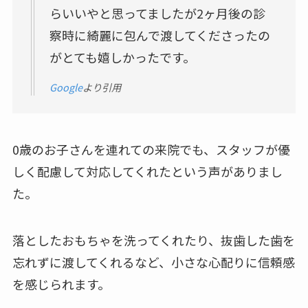
らいいやと思ってましたが2ヶ月後の診
察時に綺麗に包んで渡してくださったの
がとても嬉しかったです。
Google
より引用
0歳のお子さんを連れての来院でも、スタッフが優
しく配慮して対応してくれたという声がありまし
た。
落としたおもちゃを洗ってくれたり、抜歯した歯を
忘れずに渡してくれるなど、小さな心配りに信頼感
を感じられます。