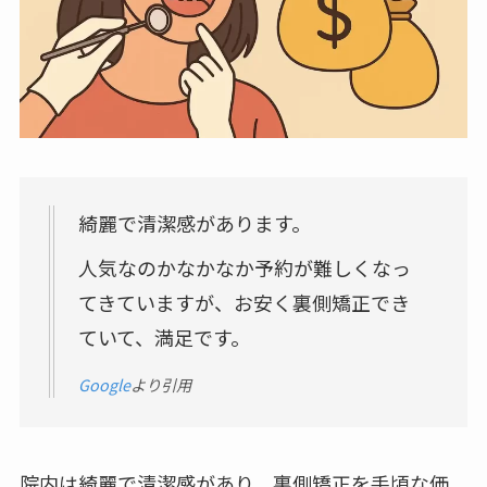
綺麗で清潔感があります。
人気なのかなかなか予約が難しくなっ
てきていますが、お安く裏側矯正でき
ていて、満足です。
Google
より引用
院内は綺麗で清潔感があり、裏側矯正を手頃な価