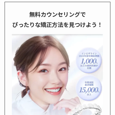
無料カウンセリングで
ぴったりな矯正方法を見つけよう！