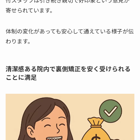
寄せられています。
体制の変化があっても安心して通えている様子が伝
わります。
清潔感ある院内で裏側矯正を安く受けられる
ことに満足