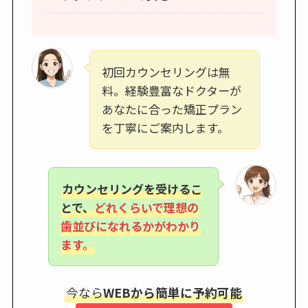
初回カウンセリングは無
料。経験豊富なドクターが
あなたに合った矯正プラン
を丁寧にご案内します。
カウンセリングを受けるこ
とで、
どれくらいで理想の
歯並びになれるかがわかり
ます。
今なら
WEBから簡単に予約可能