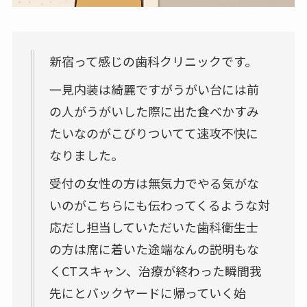
新宿って感じの歯科クリニックです。
一見内装は綺麗ですがうがい台には前
の人がうがいした際に出た食べかすみ
たいなのがこびりついてて速攻不快に
なりました。
受付の女性の方は無気力でやる気がな
いのがこちらにも伝わってくるような対
応だし担当していただいた歯科衛生士
の方は席に着いた途端なんの説明もな
くCTスキャン、治療が終わった瞬間我
先にとバックヤードに帰っていく始