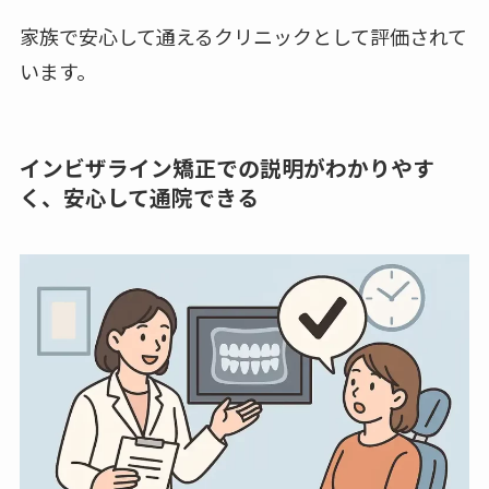
家族で安心して通えるクリニックとして評価されて
います。
インビザライン矯正での説明がわかりやす
く、安心して通院できる