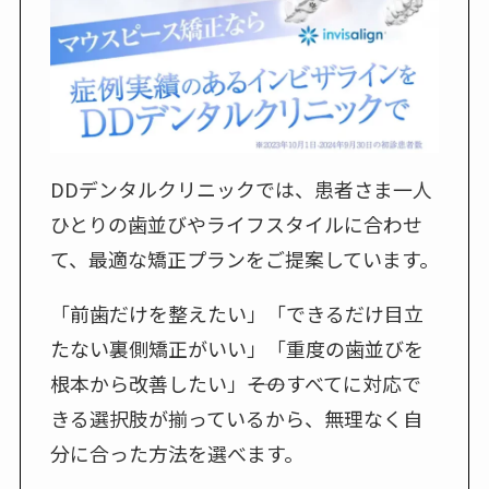
DDデンタルクリニックでは、患者さま一人
ひとりの歯並びやライフスタイルに合わせ
て、最適な矯正プランをご提案しています。
「前歯だけを整えたい」「できるだけ目立
たない裏側矯正がいい」「重度の歯並びを
根本から改善したい」――そのすべてに対応で
きる選択肢が揃っているから、無理なく自
分に合った方法を選べます。