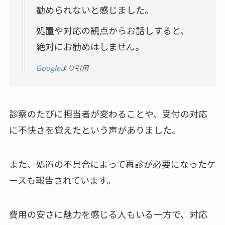
勧められないと感じました。
処置や対応の観点からお話しすると、
絶対にお勧めはしません。
Google
より引用
診察のたびに担当者が変わることや、受付の対応
に不快さを覚えたという声がありました。
また、処置の不具合によって再診が必要になったケ
ースも報告されています。
費用の安さに魅力を感じる人もいる一方で、対応