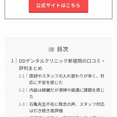
公式サイトはこちら
目次
DDデンタルクリニック新宿院の口コミ・
評判まとめ
医師やスタッフの入れ替わりが多く、対
応に不安を感じた
内装は綺麗だが清掃や接遇に課題を感じ
た
石亀先生不在に残念の声、スタッフ対応
は引き続き高評価