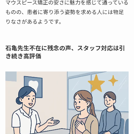
マウスピース矯正の安さに魅力を感じて通っている
ものの、患者に寄り添う姿勢を求める人には物足
りなさがあるようです。
石亀先生不在に残念の声、スタッフ対応は引
き続き高評価