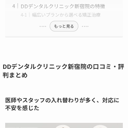
DDデンタルクリニック新宿院の特徴
幅広いプランから選べる矯正治療
もっと見る
DDデンタルクリニック新宿院の口コミ・評
判まとめ
医師やスタッフの入れ替わりが多く、対応に
不安を感じた