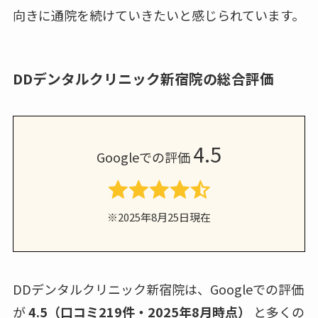
向きに通院を続けていきたいと感じられています。
DDデンタルクリニック新宿院の総合評価
4.5
Googleでの評価
※2025年8月25日現在
DDデンタルクリニック新宿院は、Googleでの評価
が
4.5（口コミ219件・2025年8月時点）
と多くの