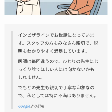
インビザラインでお世話になっていま
す。スタッフの方もみなさん親切で、説
明もわかりやすく満足しています。
医師は毎回違うので、ひとりの先生にじ
っくり診てほしい人には向かないかも
しれません。
でもどの先生も親切で丁寧な印象なの
で、私としては特に不満はありません。
Google
より引用