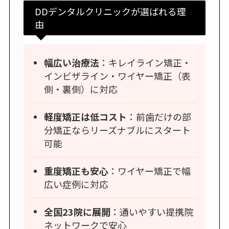
DDデンタルクリニックが選ばれる理
由
幅広い治療法
：キレイライン矯正・
インビザライン・ワイヤー矯正（表
側・裏側）に対応
軽度矯正は低コスト
：前歯だけの部
分矯正ならリーズナブルにスタート
可能
重度矯正も安心
：ワイヤー矯正で幅
広い症例に対応
全国23院に展開
：通いやすい提携院
ネットワークで安心