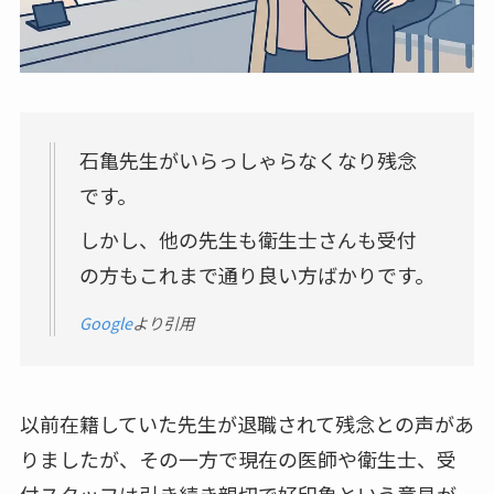
石亀先生がいらっしゃらなくなり残念
です。
しかし、他の先生も衛生士さんも受付
の方もこれまで通り良い方ばかりです。
Google
より引用
以前在籍していた先生が退職されて残念との声があ
りましたが、その一方で現在の医師や衛生士、受
付スタッフは引き続き親切で好印象という意見が