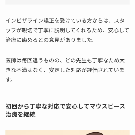
インビザライン矯正を受けている方からは、スタ
ッフが親切で丁寧に説明してくれるため、安心して
治療に臨めるとの意見がありました。
医師は毎回違うものの、どの先生も丁寧なため大
きな不満はなく、安定した対応が評価されていま
す。
初回から丁寧な対応で安心してマウスピース
治療を継続