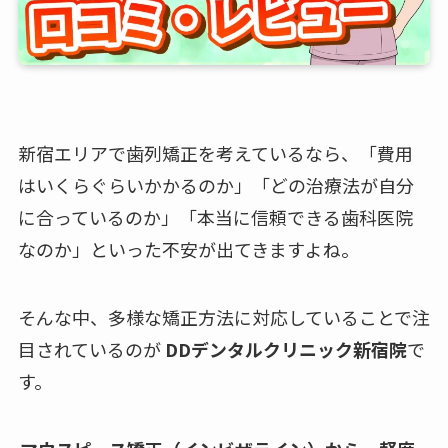
新宿エリアで歯列矯正を考えているなら、「費用
はいくらぐらいかかるのか」「どの治療法が自分
に合っているのか」「本当に信頼できる歯科医院
なのか」といった不安が出てきますよね。
そんな中、多様な矯正方法に対応していることで注
目されているのが
DDデンタルクリニック新宿院
で
す。