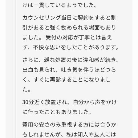
けは一貫しているようでした。
カウンセリング当日に契約をすると割
引があると強く勧められる場面もあり
ました。 受付の対応が丁寧とは言え
ず、不快な思いをしたことがあります。
さらに、雑な処置の後に違和感が続き、
出血も見られ、吐き気を伴うほどつら
く、すぐに再診することになりまし
た。
30分近く放置され、自分から声をかけ
に行ったこともありました。
費用の安さのみ重視する方には合うか
もしれませんが、私は知人や友人には