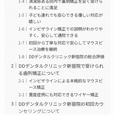
清潔感ある院内で裏側矯正を安く受けら
れることに満足
子ども連れでも安心できる優しい対応が
嬉しい
インビザライン矯正での説明がわかりや
すく、安心して通院できる
初回から丁寧な対応で安心してマウスピ
ース治療を継続
DDデンタルクリニック新宿院の総合評価
DDデンタルクリニック新宿院で受けられ
る歯列矯正について
インビザラインによる本格的なマウスピ
ース矯正
重度症例にも対応できるワイヤー矯正
DDデンタルクリニック新宿院の初回カウ
ンセリングについて