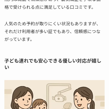
格で受けられる点に満足している口コミです。
人気のため予約が取りにくい状況もありますが、
それだけ利用者が多い証でもあり、信頼感につな
がっています。
子ども連れでも安心できる優しい対応が嬉し
い