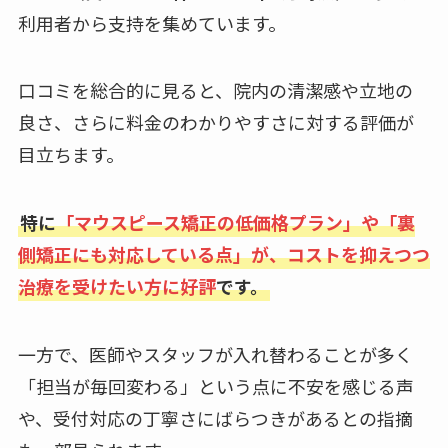
利用者から支持を集めています。
口コミを総合的に見ると、院内の清潔感や立地の
良さ、さらに料金のわかりやすさに対する評価が
目立ちます。
特に
「マウスピース矯正の低価格プラン」や「裏
側矯正にも対応している点」が、コストを抑えつつ
治療を受けたい方に好評
です。
一方で、医師やスタッフが入れ替わることが多く
「担当が毎回変わる」という点に不安を感じる声
や、受付対応の丁寧さにばらつきがあるとの指摘