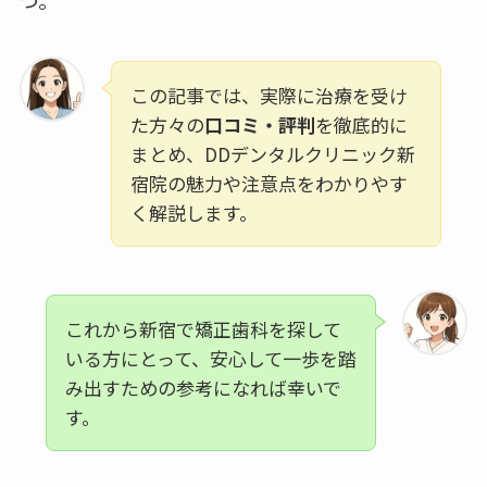
つ。
この記事では、実際に治療を受け
た方々の
口コミ・評判
を徹底的に
まとめ、DDデンタルクリニック新
宿院の魅力や注意点をわかりやす
く解説します。
これから新宿で矯正歯科を探して
いる方にとって、安心して一歩を踏
み出すための参考になれば幸いで
す。