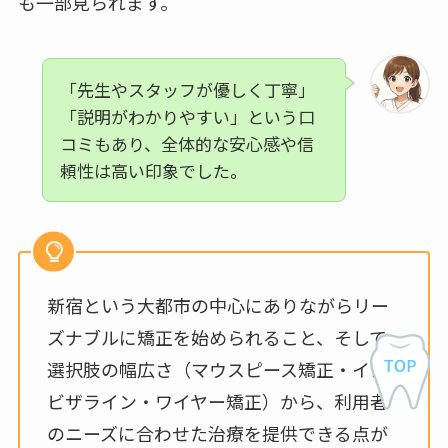
も一部見られます。
「先生やスタッフが優しく丁寧」
「説明がわかりやすい」という口
コミもあり、全体的な安心感や信
頼性は高い印象でした。
新宿という大都市の中心にありながらリー
ズナブルに矯正を始められること、そして
選択肢の幅広さ（マウスピース矯正・イン
ビザライン・ワイヤー矯正）から、利用者
のニーズに合わせた治療を提供できる点が