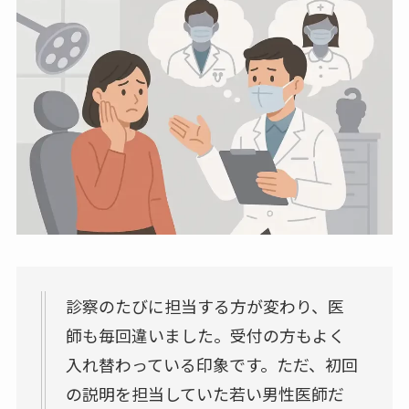
診察のたびに担当する方が変わり、医
師も毎回違いました。受付の方もよく
入れ替わっている印象です。ただ、初回
の説明を担当していた若い男性医師だ