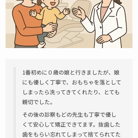
1番初めに０歳の娘と行きましたが、娘
にも優しく丁寧で、おもちゃを落として
しまったら洗ってきてくれたり、とても
親切でした。
その後の診察もどの先生も丁寧で優し
くて安心して矯正できてます。抜歯した
歯をもらい忘れてしまって捨てられてた