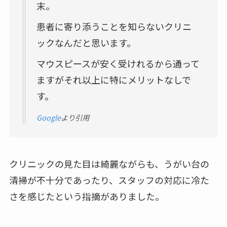
末。
患者に寄り添うことを知らないクリニ
ックなんだと思います。
マウスピースが安く受けれるから通って
ますがそれ以上に特にメリットなしで
す。
Google
より引用
クリニックの見た目は綺麗ながらも、うがい台の
清掃が不十分であったり、スタッフの対応に冷た
さを感じたという指摘がありました。