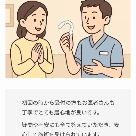
初回の時から受付の方もお医者さんも
丁寧でとても居心地が良いです。
疑問や不安にも全て答えていただき、安
心して施術を受けられています。