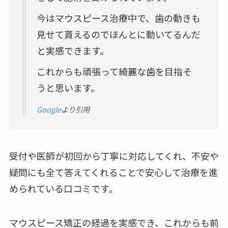
今はマウスピース治療中で、歯の動きも
見せて貰えるのでほんとに動いてるんだ
と実感できます。
これからも頑張って綺麗な歯を目指そ
うと思います。
Google
より引用
受付や医師が初回から丁寧に対応してくれ、不安や
疑問にも全て答えてくれることで安心して治療を進
められている口コミです。
マウスピース矯正の経過を実感でき、これからも前