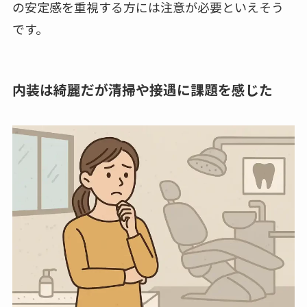
の安定感を重視する方には注意が必要といえそう
です。
内装は綺麗だが清掃や接遇に課題を感じた