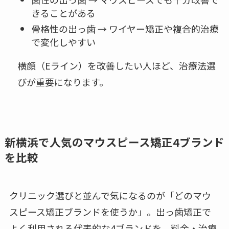
きることがある
骨格性の出っ歯 → ワイヤー矯正や複合的治療
で変化しやすい
横顔（Eライン）を改善したい人ほど、治療法選
びが重要になります。
新横浜で人気のマウスピース矯正4ブランド
を比較
クリニック選びと並んで気になるのが「どのマウ
スピース矯正ブランドを使うか」。出っ歯矯正で
よく利用される代表的な4ブランドを、料金・治療