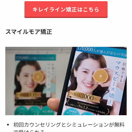
キレイライン矯正はこちら
スマイルモア矯正
初回カウンセリングとシミュレーションが無料