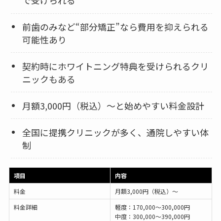
で受けられる
前歯のみなど“部分矯正”なら費用を抑えられる
可能性あり
契約時にホワイトニング特典を受けられるクリ
ニックもある
月額3,000円（税込）〜と始めやすい料金設計
全国に提携クリニックが多く、通院しやすい体
制
項目
内容
料金
月額3,000円（税込）〜
料金詳細
軽度：170,000〜300,000円
中度：300,000〜390,000円