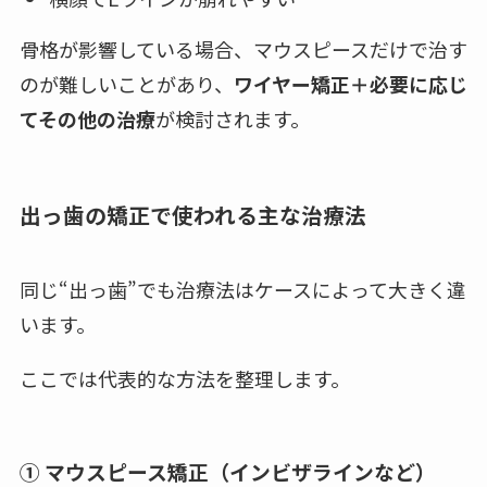
骨格が影響している場合、マウスピースだけで治す
のが難しいことがあり、
ワイヤー矯正＋必要に応じ
てその他の治療
が検討されます。
出っ歯の矯正で使われる主な治療法
同じ“出っ歯”でも治療法はケースによって大きく違
います。
ここでは代表的な方法を整理します。
① マウスピース矯正（インビザラインなど）