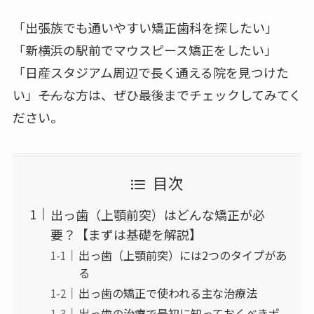
「出張族でも通いやすい矯正歯科を探したい」
「新横浜の駅前でマウスピース矯正をしたい」
「日産スタジアム周辺で長く通える院を見つけた
い」――そんな方は、ぜひ最後までチェックしてみてく
ださい。
目次
出っ歯（上顎前突）はどんな矯正が必
要？【まずは基礎を解説】
出っ歯（上顎前突）には2つのタイプがあ
る
出っ歯の矯正で使われる主な治療法
出っ歯の治療で最初に知っておくべきポ