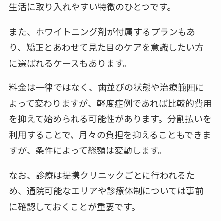
生活に取り入れやすい特徴のひとつです。
また、ホワイトニング剤が付属するプランもあ
り、矯正とあわせて見た目のケアを意識したい方
に選ばれるケースもあります。
料金は一律ではなく、歯並びの状態や治療範囲に
よって変わりますが、軽度症例であれば比較的費用
を抑えて始められる可能性があります。分割払いを
利用することで、月々の負担を抑えることもできま
すが、条件によって総額は変動します。
なお、診療は提携クリニックごとに行われるた
め、通院可能なエリアや診療体制については事前
に確認しておくことが重要です。