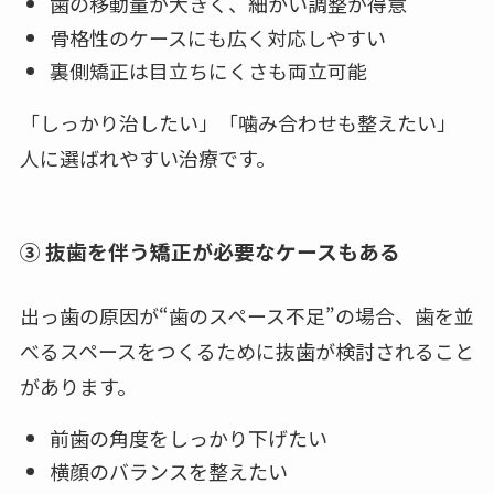
歯の移動量が大きく、細かい調整が得意
骨格性のケースにも広く対応しやすい
裏側矯正は目立ちにくさも両立可能
「しっかり治したい」「噛み合わせも整えたい」
人に選ばれやすい治療です。
③ 抜歯を伴う矯正が必要なケースもある
出っ歯の原因が“歯のスペース不足”の場合、歯を並
べるスペースをつくるために抜歯が検討されること
があります。
前歯の角度をしっかり下げたい
横顔のバランスを整えたい