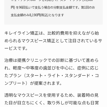
円) を96回払いで支払う場合の分割支払金額です。第1回のお
支払金額のみ8,190円(税込)となります
キレイライン矯正は、比較的費用を抑えながら始
められるマウスピース矯正として注目されているサ
ービスです。
治療は提携クリニックでの診断に基づいて進めら
れ、軽度〜中等度の歯並びを中心に、症例に応じ
たプラン（スタート・ライト・スタンダード・コ
ンプリート）が提案されます。
透明なマウスピースを使用するため、装着時の見
た目が目立ちにくく、取り外しが可能な点も日常