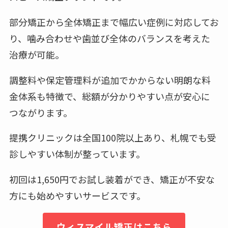
部分矯正から全体矯正まで幅広い症例に対応してお
り、噛み合わせや歯並び全体のバランスを考えた
治療が可能。
調整料や保定管理料が追加でかからない明朗な料
金体系も特徴で、総額が分かりやすい点が安心に
つながります。
提携クリニックは全国100院以上あり、札幌でも受
診しやすい体制が整っています。
初回は1,650円でお試し装着ができ、矯正が不安な
方にも始めやすいサービスです。
ウィスマイル矯正はこちら