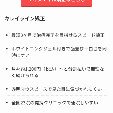
キレイライン矯正
最短3ヶ月で治療完了を目指せるスピード矯正
ホワイトニングジェル付きで歯並び＋白さを同
時にケア
月々約1,200円（税込）〜と分割払いで無理な
く続けられる
透明マウスピースで見た目に気づかれにくい
全国23院の提携クリニックで通院しやすい