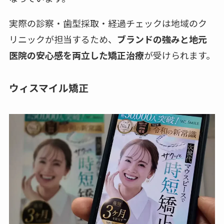
実際の診察・歯型採取・経過チェックは地域のク
リニックが担当するため、
ブランドの強みと地元
医院の安心感を両立した矯正治療
が受けられます。
ウィスマイル矯正