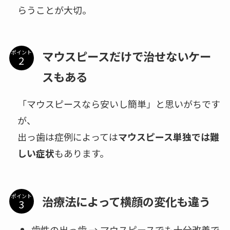
らうことが大切。
マウスピースだけで治せないケー
ポイント
スもある
「マウスピースなら安いし簡単」と思いがちです
が、
出っ歯は症例によっては
マウスピース単独では難
しい症状
もあります。
ポイント
治療法によって横顔の変化も違う
歯性の出っ歯 → マウスピースでも十分改善で