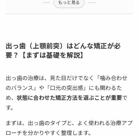
もっと見る
出っ歯（上顎前突）はどんな矯正が必
要？【まずは基礎を解説】
出っ歯の治療は、見た目だけでなく「噛み合わせ
のバランス」や「口元の突出感」にも関わるた
め、
状態に合わせた矯正方法を選ぶことが重要
で
す。
まずは、出っ歯のタイプと、よく使われる治療アプ
ローチを分かりやすく整理します。