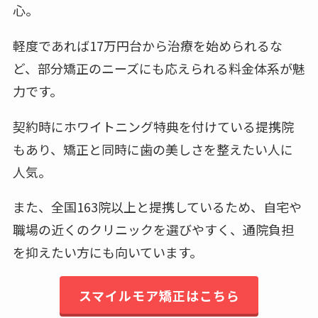
心。
軽度であれば17万円台から治療を始められるな
ど、部分矯正のニーズにも応えられる料金体系が魅
力です。
契約時にホワイトニング特典を付けている提携院
もあり、矯正と同時に歯の美しさを整えたい人に
人気。
また、全国163院以上と提携しているため、自宅や
職場の近くのクリニックを選びやすく、通院負担
を抑えたい方にも向いています。
スマイルモア矯正はこちら