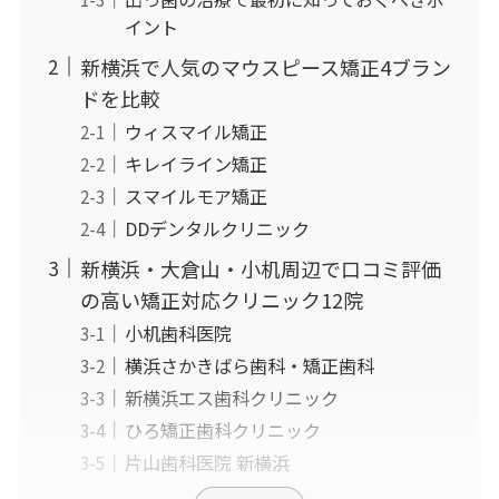
イント
新横浜で人気のマウスピース矯正4ブラン
ドを比較
ウィスマイル矯正
キレイライン矯正
スマイルモア矯正
DDデンタルクリニック
新横浜・大倉山・小机周辺で口コミ評価
の高い矯正対応クリニック12院
小机歯科医院
横浜さかきばら歯科・矯正歯科
新横浜エス歯科クリニック
ひろ矯正歯科クリニック
片山歯科医院 新横浜