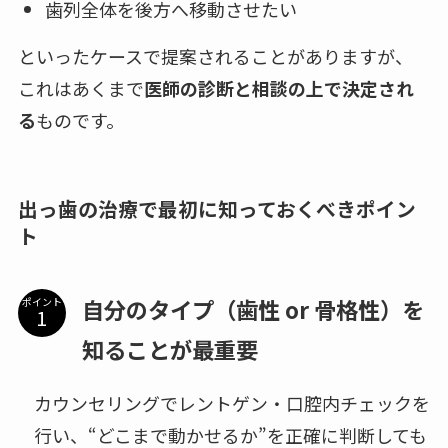
歯列全体を後方へ移動させたい
といったケースで提案されることがありますが、
これはあくまで
医師の診断と相談の上で決定され
る
ものです。
出っ歯の治療で最初に知っておくべきポイン
ト
自分のタイプ（歯性 or 骨格性）を
ポイント
知ることが最重要
カウンセリングでレントゲン・口腔内チェックを
行い、“どこまで動かせるか”を正確に判断しても